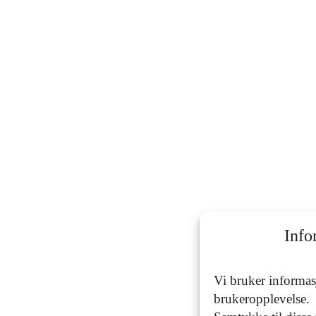
Info
Vi bruker informas
brukeropplevelse.