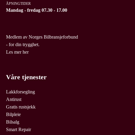
ÅPNINGTIDER
Mandag - fredag 07.30 - 17.00
Medlem av Norges Bilbransjeforbund
- for din trygghet.
Les mer her
Våre tjenester
Lakkforsegling
Antirust
Gratis rustsjekk
Bilpleie
Bilsalg
Smart Repair