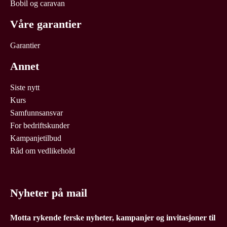
Bobil og caravan
Våre garantier
Garantier
Annet
Siste nytt
Kurs
Samfunnsansvar
For bedriftskunder
Kampanjetilbud
Råd om vedlikehold
Nyheter på mail
Motta rykende ferske nyheter, kampanjer og invitasjoner til