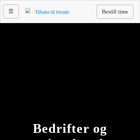
☰
Bestill time
Bedrifter og