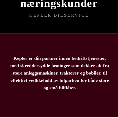
næringskunder
KEPLER BILSERVICE
Kepler er din partner innen bedriftstjenester,
med skreddersydde løsninger som dekker alt fra
store anleggsmaskiner, traktorer og bobiler, til
effektivt vedlikehold av bilparken for både store
og små bilflåter.