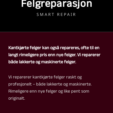
Felgreparasjon
SMART REPAIR
Kantkjørte felger kan også repareres, ofte til en
langt rimeligere pris enn nye felger. Vi reparerer
både lakkerte og maskinerte felger.
Vi reparerer kantkjørte felger raskt og
profesjonelt – både lakkerte og maskinerte.
Rimeligere enn nye felger og like pent som
originalt.