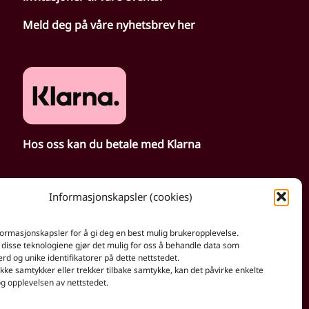
Meld deg på våre nyhetsbrev her
Hos oss kan du betale med Klarna
Informasjonskapsler (cookies)
formasjonskapsler for å gi deg en best mulig brukeropplevelse.
 disse teknologiene gjør det mulig for oss å behandle data som
erd og unike identifikatorer på dette nettstedet.
ke samtykker eller trekker tilbake samtykke, kan det påvirke enkelte
g opplevelsen av nettstedet.