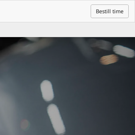
Bestill time