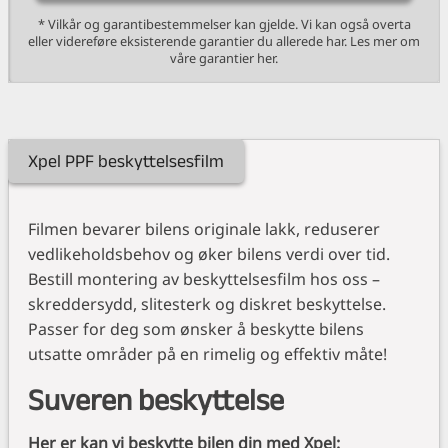
* Vilkår og garantibestemmelser kan gjelde. Vi kan også overta
eller videreføre eksisterende garantier du allerede har. Les mer om
våre garantier her.
Xpel PPF beskyttelsesfilm
Filmen bevarer bilens originale lakk, reduserer
vedlikeholdsbehov og øker bilens verdi over tid.
Bestill montering av beskyttelsesfilm hos oss –
skreddersydd, slitesterk og diskret beskyttelse.
Passer for deg som ønsker å beskytte bilens
utsatte områder på en rimelig og effektiv måte!
Suveren beskyttelse
Her er kan vi beskytte bilen din med Xpel: