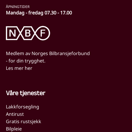
ÅPNINGTIDER
Mandag - fredag 07.30 - 17.00
Medlem av Norges Bilbransjeforbund
- for din trygghet.
Les mer her
Våre tjenester
Lakkforsegling
Antirust
Gratis rustsjekk
Bilpleie