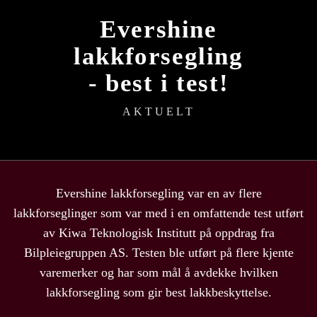
Evershine
lakkforsegling
- best i test!
AKTUELT
Evershine lakkforsegling var en av flere
lakkforseglinger som var med i en omfattende test utført
av Kiwa Teknologisk Institutt på oppdrag fra
Bilpleiegruppen AS. Testen ble utført på flere kjente
varemerker og har som mål å avdekke hvilken
lakkforsegling som gir best lakkbeskyttelse.