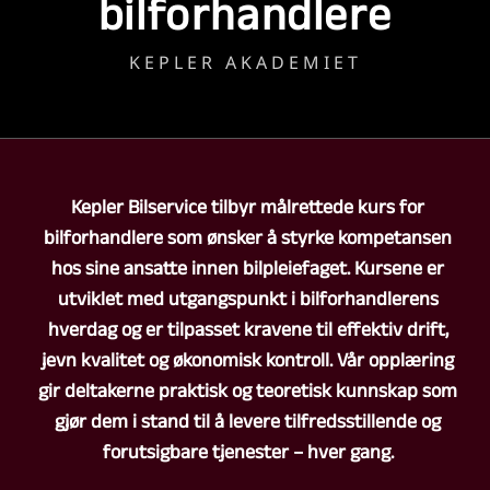
bilforhandlere
KEPLER AKADEMIET
Kepler Bilservice tilbyr målrettede kurs for
bilforhandlere som ønsker å styrke kompetansen
hos sine ansatte innen bilpleiefaget. Kursene er
utviklet med utgangspunkt i bilforhandlerens
hverdag og er tilpasset kravene til effektiv drift,
jevn kvalitet og økonomisk kontroll. Vår opplæring
gir deltakerne praktisk og teoretisk kunnskap som
gjør dem i stand til å levere tilfredsstillende og
forutsigbare tjenester – hver gang.