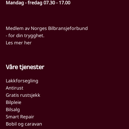
Mandag - fredag 07.30 - 17.00
Medlem av Norges Bilbransjeforbund
- for din trygghet.
Les mer her
Våre tjenester
Lakkforsegling
Antirust
Gratis rustsjekk
Bilpleie
Bilsalg
Smart Repair
Bobil og caravan