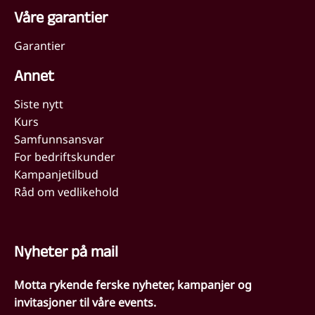
Våre garantier
Garantier
Annet
Siste nytt
Kurs
Samfunnsansvar
For bedriftskunder
Kampanjetilbud
Råd om vedlikehold
Nyheter på mail
Motta rykende ferske nyheter, kampanjer og
invitasjoner til våre events.