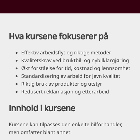
Hva kursene fokuserer på
Effektiv arbeidsflyt og riktige metoder
Kvalitetskrav ved bruktbil- og nybilklargjøring
Økt forståelse for tid, kostnad og lønnsomhet
Standardisering av arbeid for jevn kvalitet
Riktig bruk av produkter og utstyr
Redusert reklamasjon og etterarbeid
Innhold i kursene
Kursene kan tilpasses den enkelte bilforhandler,
men omfatter blant annet: