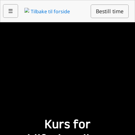
☰
Bestill time
Kurs for